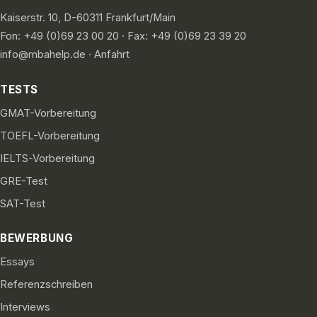
Kaiserstr. 10, D-60311 Frankfurt/Main
Fon: +49 (0)69 23 00 20 · Fax: +49 (0)69 23 39 20
info@mbahelp.de
·
Anfahrt
TESTS
GMAT-Vorbereitung
TOEFL-Vorbereitung
IELTS-Vorbereitung
GRE-Test
SAT-Test
BEWERBUNG
Essays
Referenzschreiben
Interviews