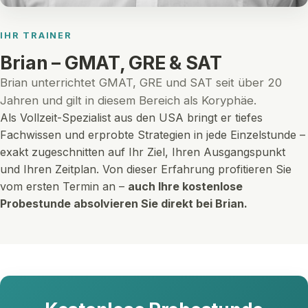
IHR TRAINER
Brian – GMAT, GRE & SAT
Brian unterrichtet GMAT, GRE und SAT seit über 20
Jahren und gilt in diesem Bereich als Koryphäe.
Als Vollzeit-Spezialist aus den USA bringt er tiefes
Fachwissen und erprobte Strategien in jede Einzelstunde –
exakt zugeschnitten auf Ihr Ziel, Ihren Ausgangspunkt
und Ihren Zeitplan. Von dieser Erfahrung profitieren Sie
vom ersten Termin an –
auch Ihre kostenlose
Probestunde absolvieren Sie direkt bei Brian.