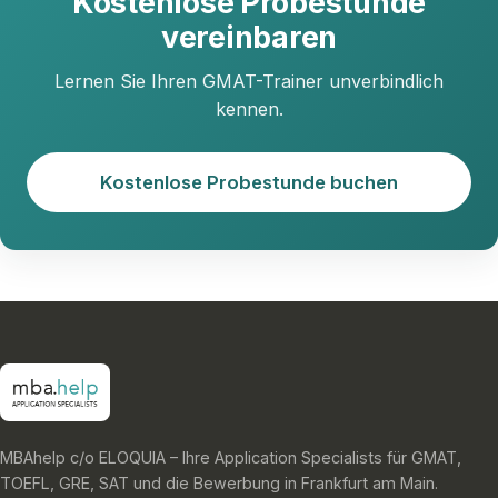
Kostenlose Probestunde
vereinbaren
Lernen Sie Ihren GMAT-Trainer unverbindlich
kennen.
Kostenlose Probestunde buchen
MBAhelp c/o ELOQUIA – Ihre Application Specialists für GMAT,
TOEFL, GRE, SAT und die Bewerbung in Frankfurt am Main.