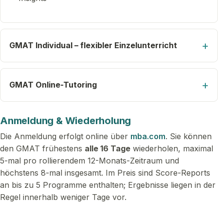
GMAT Individual – flexibler Einzelunterricht
GMAT Online-Tutoring
Anmeldung & Wiederholung
Die Anmeldung erfolgt online über
mba.com
. Sie können
den GMAT frühestens
alle 16 Tage
wiederholen, maximal
5-mal pro rollierendem 12-Monats-Zeitraum und
höchstens 8-mal insgesamt. Im Preis sind Score-Reports
an bis zu 5 Programme enthalten; Ergebnisse liegen in der
Regel innerhalb weniger Tage vor.