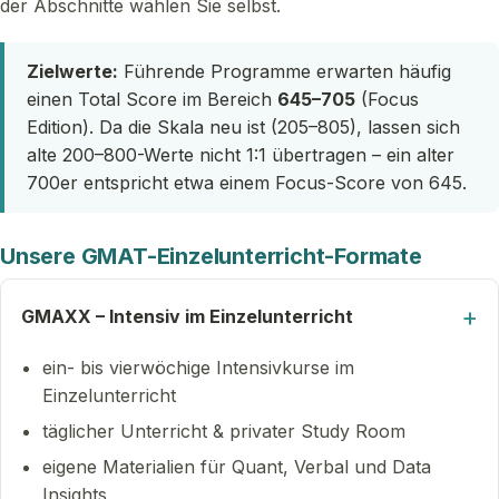
der Abschnitte wählen Sie selbst.
Zielwerte:
Führende Programme erwarten häufig
einen Total Score im Bereich
645–705
(Focus
Edition). Da die Skala neu ist (205–805), lassen sich
alte 200–800-Werte nicht 1:1 übertragen – ein alter
700er entspricht etwa einem Focus-Score von 645.
Unsere GMAT-Einzelunterricht-Formate
GMAXX – Intensiv im Einzelunterricht
ein- bis vierwöchige Intensivkurse im
Einzelunterricht
täglicher Unterricht & privater Study Room
eigene Materialien für Quant, Verbal und Data
Insights