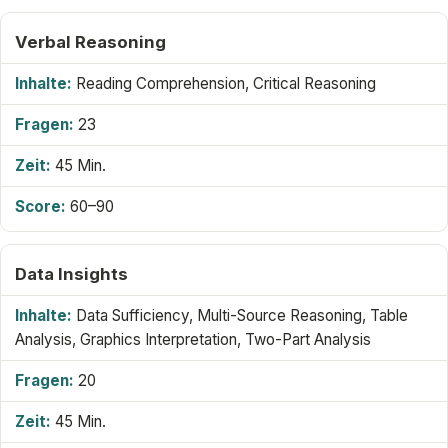
Verbal Reasoning
Reading Comprehension, Critical Reasoning
23
45 Min.
60–90
Data Insights
Data Sufficiency, Multi-Source Reasoning, Table
Analysis, Graphics Interpretation, Two-Part Analysis
20
45 Min.