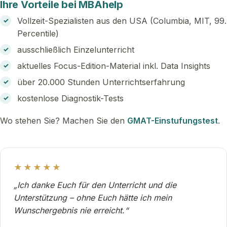
Ihre Vorteile bei MBAhelp
Vollzeit-Spezialisten aus den USA (Columbia, MIT, 99.
Percentile)
ausschließlich Einzelunterricht
aktuelles Focus-Edition-Material inkl. Data Insights
über 20.000 Stunden Unterrichtserfahrung
kostenlose Diagnostik-Tests
Wo stehen Sie? Machen Sie den
GMAT-Einstufungstest
.
★★★★★
„Ich danke Euch für den Unterricht und die
Unterstützung – ohne Euch hätte ich mein
Wunschergebnis nie erreicht.“