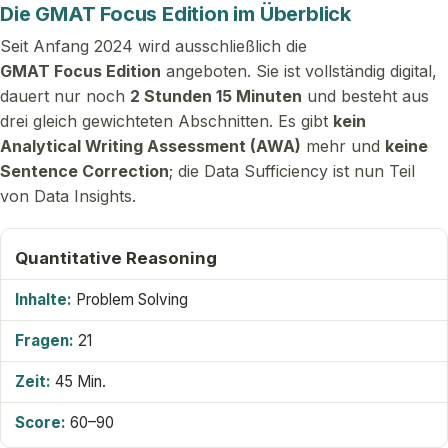
Die GMAT Focus Edition im Überblick
Seit Anfang 2024 wird ausschließlich die
GMAT Focus Edition
angeboten. Sie ist vollständig digital,
dauert nur noch
2 Stunden 15 Minuten
und besteht aus
drei gleich gewichteten Abschnitten. Es gibt
kein
Analytical Writing Assessment (AWA)
mehr und
keine
Sentence Correction
; die Data Sufficiency ist nun Teil
von Data Insights.
Quantitative Reasoning
Problem Solving
21
45 Min.
60–90