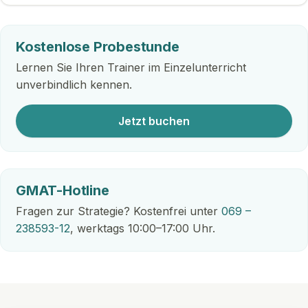
Kostenlose Probestunde
Lernen Sie Ihren Trainer im Einzelunterricht
unverbindlich kennen.
Jetzt buchen
GMAT-Hotline
Fragen zur Strategie? Kostenfrei unter
069 –
238593-12
, werktags 10:00–17:00 Uhr.