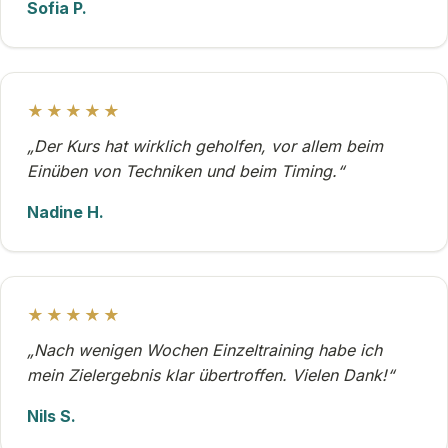
Sofia P.
★★★★★
„Der Kurs hat wirklich geholfen, vor allem beim
Einüben von Techniken und beim Timing.“
Nadine H.
★★★★★
„Nach wenigen Wochen Einzeltraining habe ich
mein Zielergebnis klar übertroffen. Vielen Dank!“
Nils S.