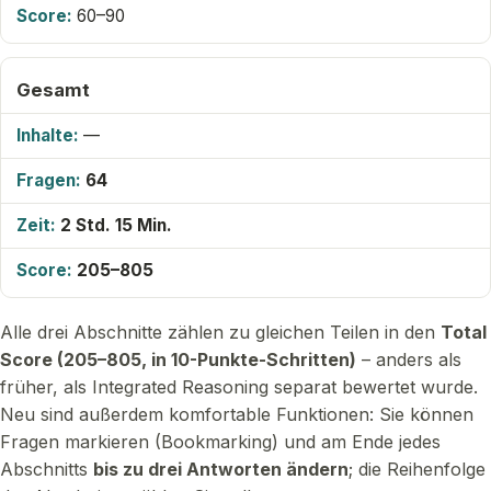
60–90
Gesamt
—
64
2 Std. 15 Min.
205–805
Alle drei Abschnitte zählen zu gleichen Teilen in den
Total
Score (205–805, in 10-Punkte-Schritten)
– anders als
früher, als Integrated Reasoning separat bewertet wurde.
Neu sind außerdem komfortable Funktionen: Sie können
Fragen markieren (Bookmarking) und am Ende jedes
Abschnitts
bis zu drei Antworten ändern
; die Reihenfolge