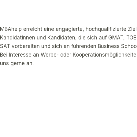
MBAhelp erreicht eine engagierte, hochqualifizierte Zi
Kandidatinnen und Kandidaten, die sich auf GMAT, TO
SAT vorbereiten und sich an führenden Business Schoo
Bei Interesse an Werbe- oder Kooperationsmöglichkeite
uns gerne an.