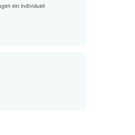
gen ein individuell